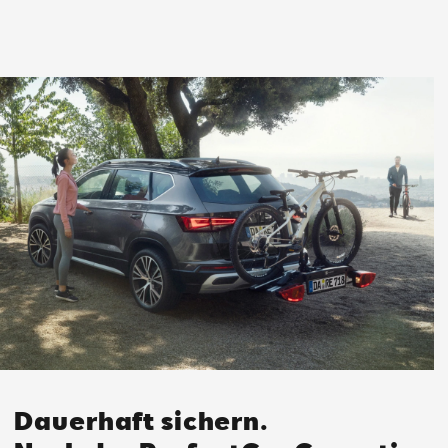
Dauerhaft sichern.