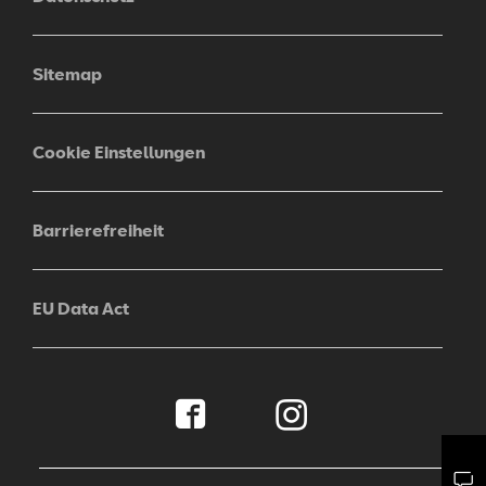
Sitemap
Cookie Einstellungen
Barrierefreiheit
EU Data Act