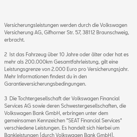
Versicherungsleistungen werden durch die Volkswagen
Versicherung AG, Gifhorner Str. 57, 38112 Braunschweig,
erbracht.
2 Ist das Fahrzeug über 10 Jahre oder älter oder hat es
mehr als 200.000km Gesamtfahrleistung, gilt eine
Leistungsgrenze von 2.000 Euro pro Versicherungsjahr.
Mehr Informationen findest du in den
Garantieversicherungsbedingungen.
3 Die Tochtergesellschaft der Volkswagen Financial
Services AG sowie deren Schwestergesellschaften, die
Volkswagen Bank GmbH, erbringen unter dem
gemeinsamen Kennzeichen "SEAT Financial Services"
verschiedene Leistungen. Es handelt sich hierbei um
Bankleistungen (durch Volkswagen Bank GmbH),