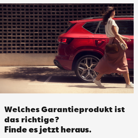
Welches Garantieprodukt ist
das richtige?
Finde es jetzt heraus.