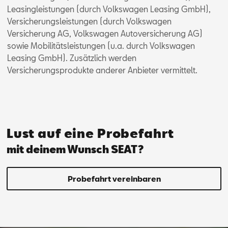
Leasingleistungen (durch Volkswagen Leasing GmbH),
Versicherungsleistungen (durch Volkswagen
Versicherung AG, Volkswagen Autoversicherung AG)
sowie Mobilitätsleistungen (u.a. durch Volkswagen
Leasing GmbH). Zusätzlich werden
Versicherungsprodukte anderer Anbieter vermittelt.
Lust auf eine Probefahrt
mit deinem Wunsch SEAT?
Probefahrt vereinbaren