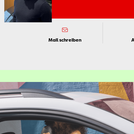
Mail schreiben