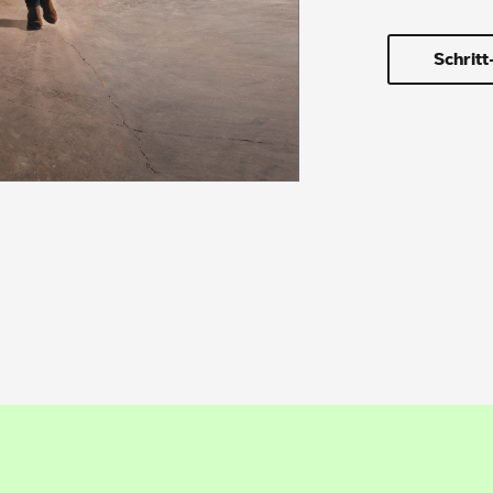
Schritt