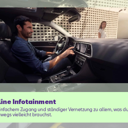
ine Infotainment
einfachem Zugang und ständiger Vernetzung zu allem, was d
wegs vielleicht brauchst.