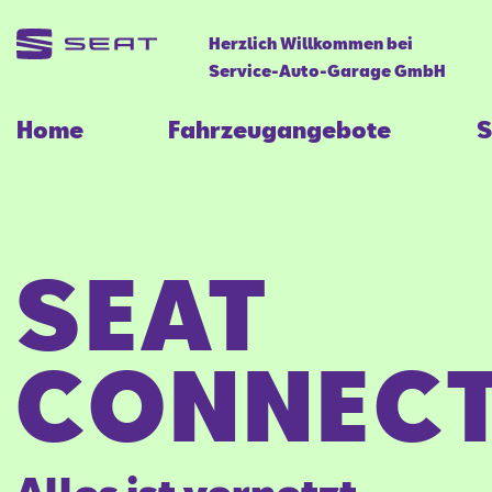
Herzlich Willkommen bei
Service-Auto-Garage GmbH
Home
Fahrzeugangebote
S
SEAT
CONNECT