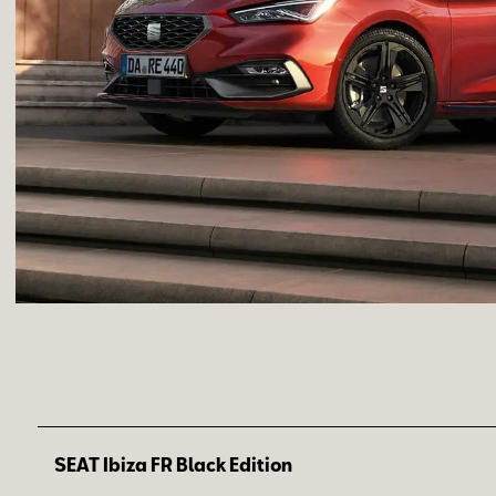
SEAT Ibiza FR Black Edition