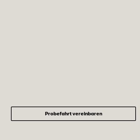
Probefahrt vereinbaren