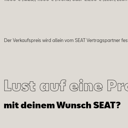
Der Verkaufspreis wird allein vom SEAT Vertragspartner fes
Lust auf eine P
mit deinem Wunsch SEAT?