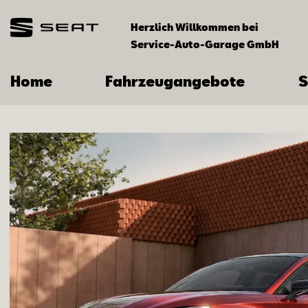
Herzlich Willkommen bei
Service-Auto-Garage GmbH
Home
Fahrzeugangebote
S